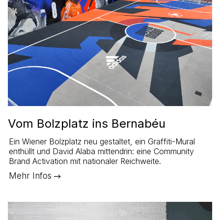
Vom Bolzplatz ins Bernabéu
Ein Wiener Bolzplatz neu gestaltet, ein Graffiti-Mural
enthüllt und David Alaba mittendrin: eine Community
Brand Activation mit nationaler Reichweite.
Mehr Infos