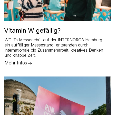
Vitamin W gefällig?
WOLTs Messedebüt auf der INTERNORGA Hamburg -
ein auffälliger Messestand, entstanden durch
internationale cip Zusammenarbeit, kreatives Denken
und knappe Zeit.
Mehr Infos