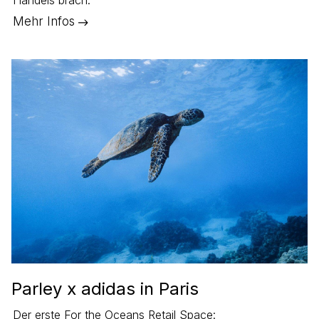
Handels brach.
Mehr Infos
Parley x adidas in Paris
Der erste For the Oceans Retail Space: