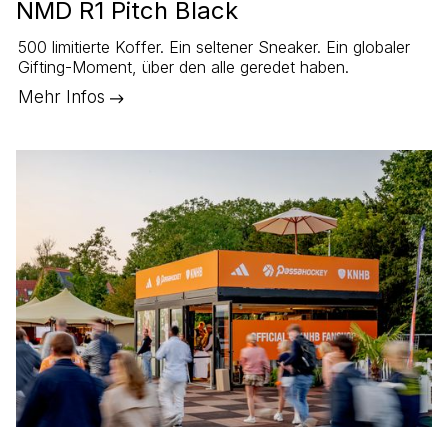
NMD R1 Pitch Black
500 limitierte Koffer. Ein seltener Sneaker. Ein globaler
Gifting-Moment, über den alle geredet haben.
Mehr Infos