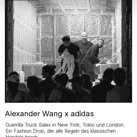
Alexander Wang x adidas
Guerrilla Truck Sales in New York, Tokio und London.
Ein Fashion Drop, der alle Regeln des klassischen