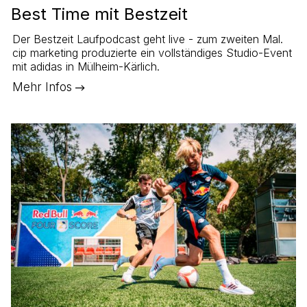
Best Time mit Bestzeit
Der Bestzeit Laufpodcast geht live - zum zweiten Mal.
cip marketing produzierte ein vollständiges Studio-Event
mit adidas in Mülheim-Kärlich.
Mehr Infos