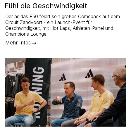
Fühl die Geschwindigkeit
Der adidas F50 feiert sein großes Comeback auf dem
Circuit Zandvoort - ein Launch-Event für
Geschwindigkeit, mit Hot Laps, Athleten-Panel und
Champions Lounge.
Mehr Infos