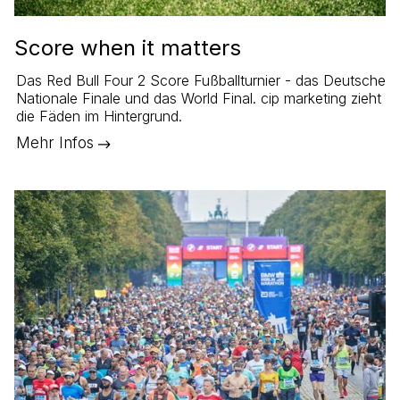
Score when it matters
Das Red Bull Four 2 Score Fußballturnier - das Deutsche
Nationale Finale und das World Final. cip marketing zieht
die Fäden im Hintergrund.
Mehr Infos