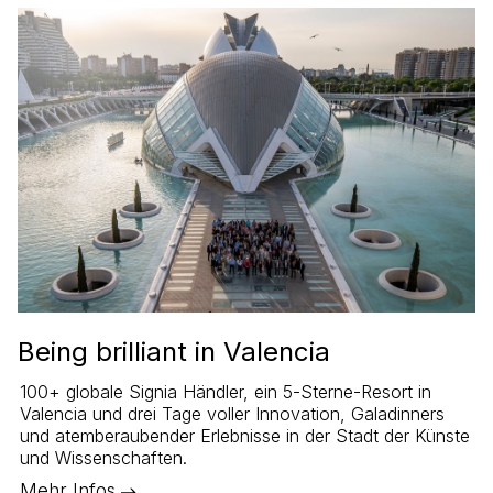
Being brilliant in Valencia
100+ globale Signia Händler, ein 5-Sterne-Resort in
Valencia und drei Tage voller Innovation, Galadinners
und atemberaubender Erlebnisse in der Stadt der Künste
und Wissenschaften.
Mehr Infos