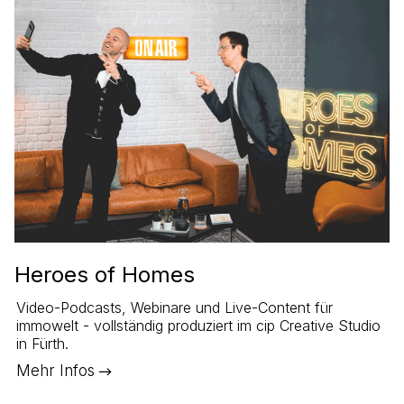
Heroes of Homes
Video-Podcasts, Webinare und Live-Content für
immowelt - vollständig produziert im cip Creative Studio
in Fürth.
Mehr Infos