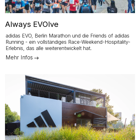
Always EVOlve
adidas EVO, Berlin Marathon und die Friends of adidas
Running - ein vollständiges Race-Weekend-Hospitality-
Erlebnis, das alle weiterentwickelt hat.
Mehr Infos