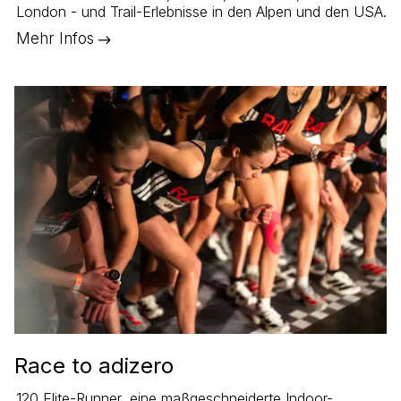
London - und Trail-Erlebnisse in den Alpen und den USA.
Mehr Infos
Race to adizero
120 Elite-Runner, eine maßgeschneiderte Indoor-