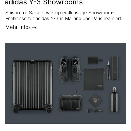
adidas Y-3 Showrooms
Saison für Saison: wie cip erstklassige Showroom-
Erlebnisse für adidas Y-3 in Mailand und Paris realisiert.
Mehr Infos