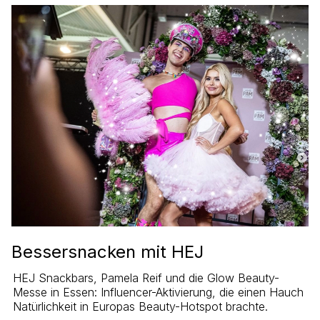
Bessersnacken mit HEJ
HEJ Snackbars, Pamela Reif und die Glow Beauty-
Messe in Essen: Influencer-Aktivierung, die einen Hauch
Natürlichkeit in Europas Beauty-Hotspot brachte.