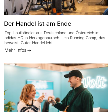
Der Handel ist am Ende
Top-Laufhändler aus Deutschland und Österreich im
adidas HQ in Herzogenaurach - ein Running Camp, das
beweist: Guter Handel lebt.
Mehr Infos