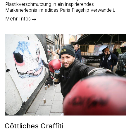
Plastikverschmutzung in ein inspirierendes
Markenerlebnis im adidas Paris Flagship verwandelt.
Mehr Infos
Göttliches Graffiti