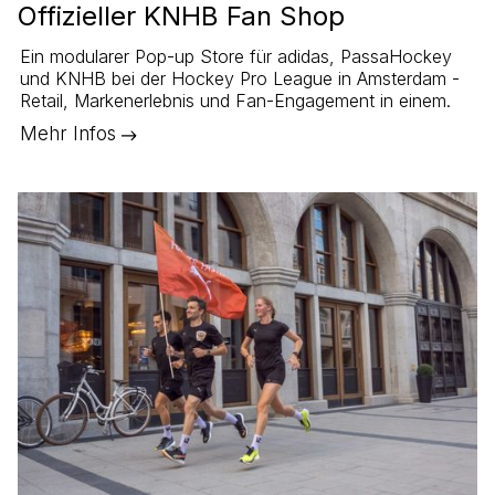
Offizieller KNHB Fan Shop
Ein modularer Pop-up Store für adidas, PassaHockey
und KNHB bei der Hockey Pro League in Amsterdam -
Retail, Markenerlebnis und Fan-Engagement in einem.
Mehr Infos