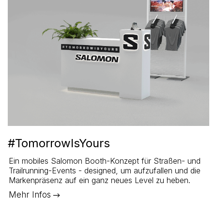
#TomorrowIsYours
Ein mobiles Salomon Booth-Konzept für Straßen- und
Trailrunning-Events - designed, um aufzufallen und die
Markenpräsenz auf ein ganz neues Level zu heben.
Mehr Infos