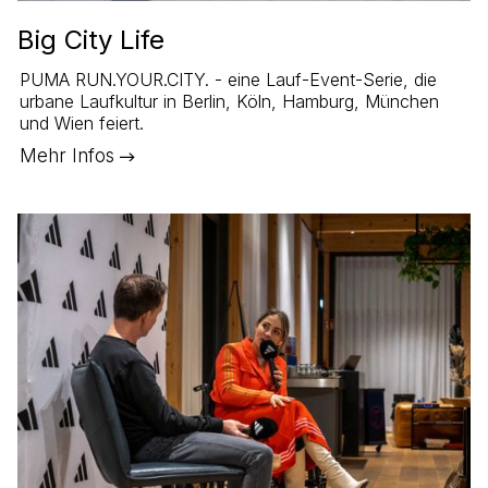
Big City Life
PUMA RUN.YOUR.CITY. - eine Lauf-Event-Serie, die
urbane Laufkultur in Berlin, Köln, Hamburg, München
und Wien feiert.
Mehr Infos