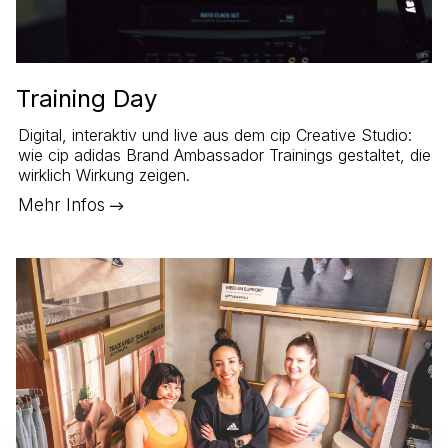
Training Day
Digital, interaktiv und live aus dem cip Creative Studio:
wie cip adidas Brand Ambassador Trainings gestaltet, die
wirklich Wirkung zeigen.
Mehr Infos