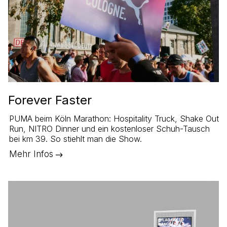
Forever Faster
PUMA beim Köln Marathon: Hospitality Truck, Shake Out
Run, NITRO Dinner und ein kostenloser Schuh-Tausch
bei km 39. So stiehlt man die Show.
Mehr Infos