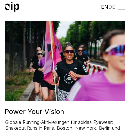
EN
DE
Power Your Vision
Globale Running-Aktivierungen für adidas Eyewear:
Shakeout Runs in Paris, Boston, New York, Berlin und