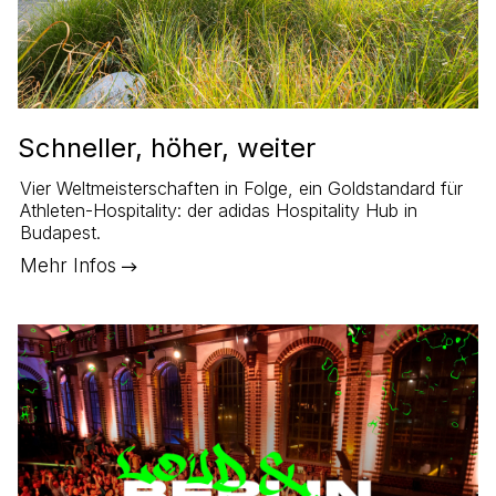
Schneller, höher, weiter
Vier Weltmeisterschaften in Folge, ein Goldstandard für
Athleten-Hospitality: der adidas Hospitality Hub in
Budapest.
Mehr Infos