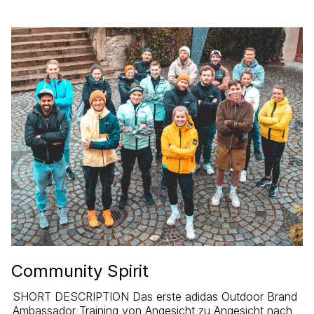
Community Spirit
SHORT DESCRIPTION Das erste adidas Outdoor Brand
Ambassador Training von Angesicht zu Angesicht nach