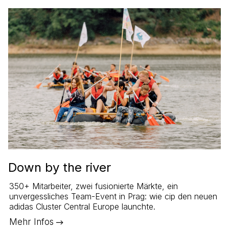
Down by the river
350+ Mitarbeiter, zwei fusionierte Märkte, ein
unvergessliches Team-Event in Prag: wie cip den neuen
adidas Cluster Central Europe launchte.
Mehr Infos