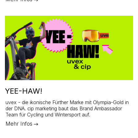
YEE-HAW!
uvex - die ikonische Fürther Marke mit Olympia-Gold in
der DNA. cip marketing baut das Brand Ambassador
Team für Cycling und Wintersport auf.
Mehr Infos