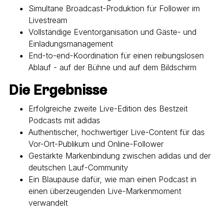
Simultane Broadcast-Produktion für Follower im
Livestream
Vollständige Eventorganisation und Gäste- und
Einladungsmanagement
End-to-end-Koordination für einen reibungslosen
Ablauf - auf der Bühne und auf dem Bildschirm
Die Ergebnisse
Erfolgreiche zweite Live-Edition des Bestzeit
Podcasts mit adidas
Authentischer, hochwertiger Live-Content für das
Vor-Ort-Publikum und Online-Follower
Gestärkte Markenbindung zwischen adidas und der
deutschen Lauf-Community
Ein Blaupause dafür, wie man einen Podcast in
einen überzeugenden Live-Markenmoment
verwandelt