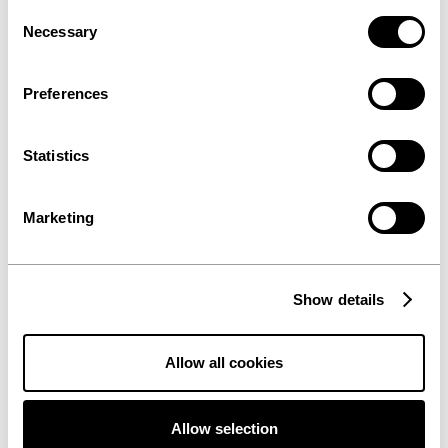
Consent
Necessary
Selection
Preferences
Statistics
Marketing
Show details
Allow all cookies
Allow selection