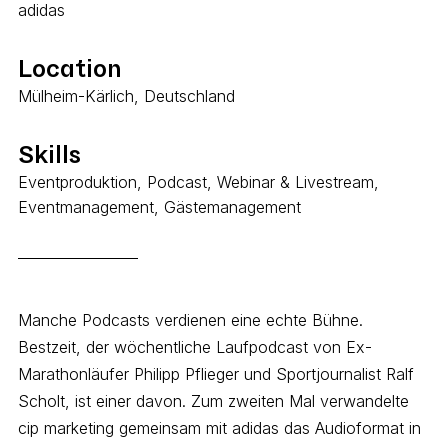
adidas
Location
Mülheim-Kärlich, Deutschland
Skills
Eventproduktion, Podcast, Webinar & Livestream,
Eventmanagement, Gästemanagement
Manche Podcasts verdienen eine echte Bühne.
Bestzeit, der wöchentliche Laufpodcast von Ex-
Marathonläufer Philipp Pflieger und Sportjournalist Ralf
Scholt, ist einer davon. Zum zweiten Mal verwandelte
cip marketing gemeinsam mit adidas das Audioformat in