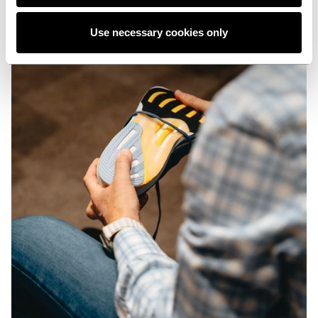
Use necessary cookies only