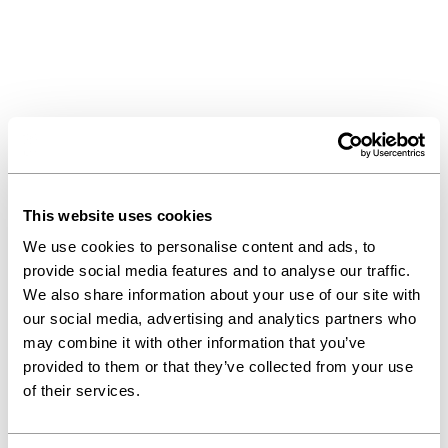
This website uses cookies
We use cookies to personalise content and ads, to
provide social media features and to analyse our traffic.
We also share information about your use of our site with
our social media, advertising and analytics partners who
may combine it with other information that you’ve
provided to them or that they’ve collected from your use
of their services.