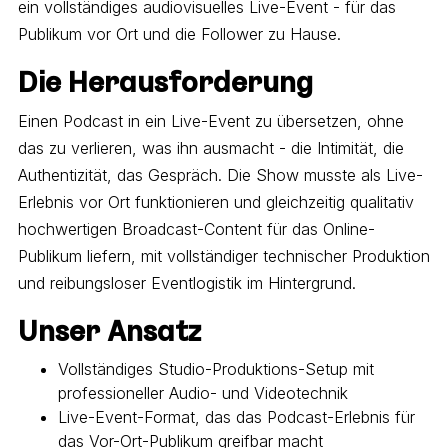
ein vollständiges audiovisuelles Live-Event - für das
Publikum vor Ort und die Follower zu Hause.
Die Herausforderung
Einen Podcast in ein Live-Event zu übersetzen, ohne
das zu verlieren, was ihn ausmacht - die Intimität, die
Authentizität, das Gespräch. Die Show musste als Live-
Erlebnis vor Ort funktionieren und gleichzeitig qualitativ
hochwertigen Broadcast-Content für das Online-
Publikum liefern, mit vollständiger technischer Produktion
und reibungsloser Eventlogistik im Hintergrund.
Unser Ansatz
Vollständiges Studio-Produktions-Setup mit
professioneller Audio- und Videotechnik
Live-Event-Format, das das Podcast-Erlebnis für
das Vor-Ort-Publikum greifbar macht