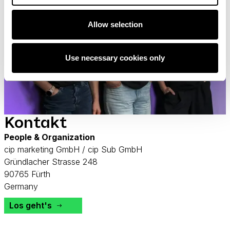
Allow selection
Use necessary cookies only
Kontakt
People & Organization
cip marketing GmbH / cip Sub GmbH
Gründlacher Strasse 248
90765 Fürth
Germany
Los geht's