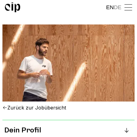
EN
DE
Zurück zur Jobübersicht
Dein Profil