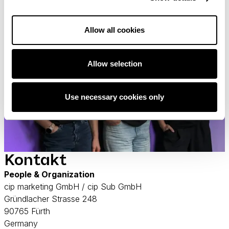
Allow all cookies
Allow selection
Use necessary cookies only
Kontakt
People & Organization
cip marketing GmbH / cip Sub GmbH
Gründlacher Strasse 248
90765 Fürth
Germany