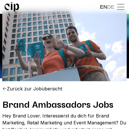
EN
DE
Zurück zur Jobübersicht
Brand Ambassadors Jobs
Hey Brand Lover. Interessierst du dich für Brand
Marketing, Retail Marketing und Event Management? Du