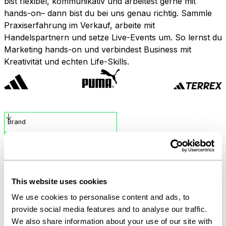
bist flexibel, kommunikativ und arbeitest gerne mit
hands-on– dann bist du bei uns genau richtig. Sammle
Praxiserfahrung im Verkauf, arbeite mit
Handelspartnern und setze Live-Events um. So lernst du
Marketing hands-on und verbindest Business mit
Kreativität und echten Life-Skills.
Brand
Land
This website uses cookies
We use cookies to personalise content and ads, to
provide social media features and to analyse our traffic.
We also share information about your use of our site with